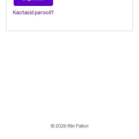
Kaotasid parooli?
© 2026 Riin Pallon