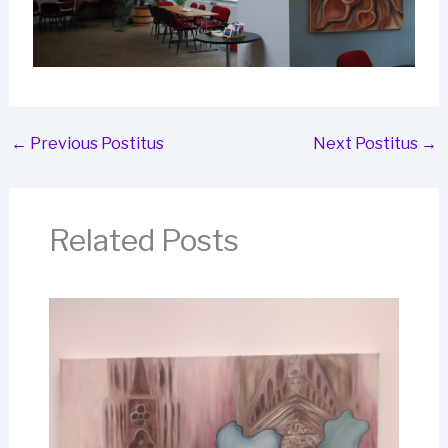
←
Previous Postitus
Next Postitus
→
Related Posts